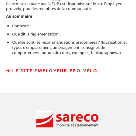
fiche mise en page par la FUB est disponible sur le site Employeur
pro-vélo, pour les membres de la communauté.
Au sommaire
:
Contexte
Que dit la règlementation ?
Quelles sont les recommandations préconisées ? (localisation et
types d'emplacement, aménagement, consignes de
comportement, notion de couts, exemples, bibliographies...)
LE SITE EMPLOYEUR PRO-VÉLO