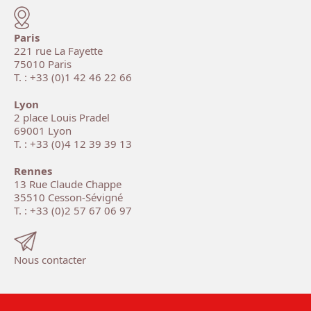
Paris
221 rue La Fayette
75010 Paris
T. : +33 (0)1 42 46 22 66
Lyon
2 place Louis Pradel
69001 Lyon
T. : +33 (0)4 12 39 39 13
Rennes
13 Rue Claude Chappe
35510 Cesson-Sévigné
T. : +33 (0)2 57 67 06 97
Nous contacter