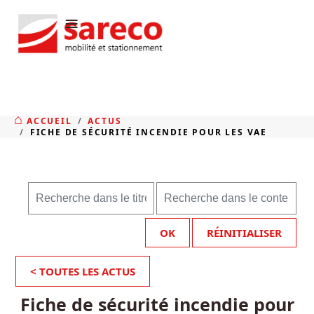
≡
ACCUEIL
ACTUS
FICHE DE SÉCURITÉ INCENDIE POUR LES VAE
OK
RÉINITIALISER
< TOUTES LES ACTUS
Fiche de sécurité incendie pour