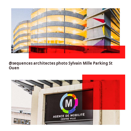
@sequences architectes photo Sylvain Mille Parking St
Ouen