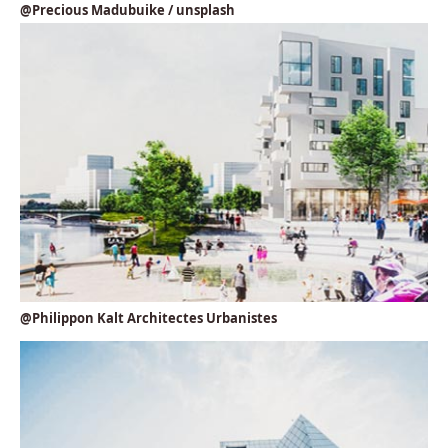
@Precious Madubuike / unsplash
@Philippon Kalt Architectes Urbanistes