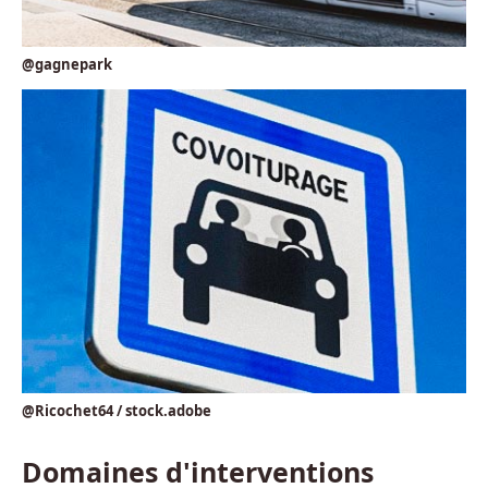
@gagnepark
@Ricochet64 / stock.adobe
Domaines d'interventions