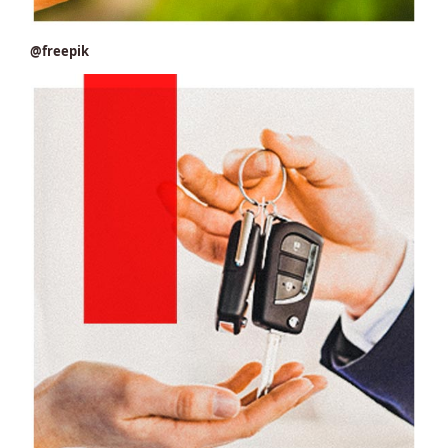
@freepik