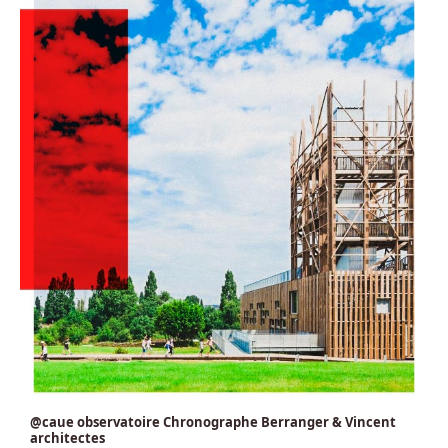
@caue observatoire Chronographe Berranger & Vincent
architectes