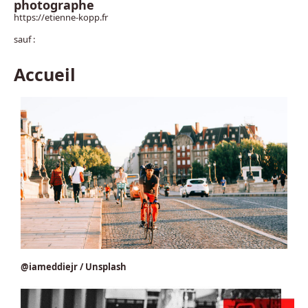
photographe
https://etienne-kopp.fr
sauf :
Accueil
@iameddiejr / Unsplash