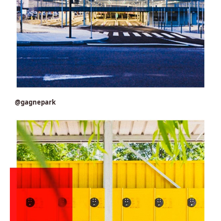
@gagnepark