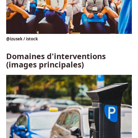
@izusek / istock
Domaines d'interventions
(images principales)