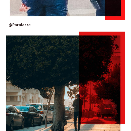
@Paralacre