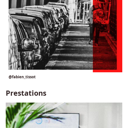
@fabien_tissot
Prestations