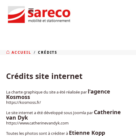
≡
ACCUEIL
CRÉDITS
Crédits site internet
l'agence
La charte graphique du site a été réalisée par
Kosmoss
https://kosmoss.fr/
Catherine
Le site internet a été développé sous Joomla par
van Dyk
https://www.catherinevandyk.com
Etienne Kopp
Toutes les photos sont à créditer à