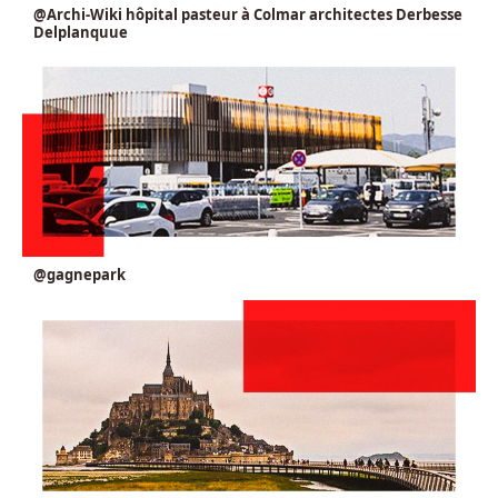
@Archi-Wiki hôpital pasteur à Colmar architectes Derbesse
Delplanquue
@gagnepark