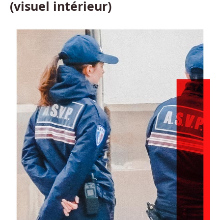
(visuel intérieur)