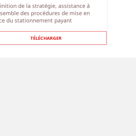
inition de la stratégie, assistance à
nsemble des procédures de mise en
ce du stationnement payant
TÉLÉCHARGER