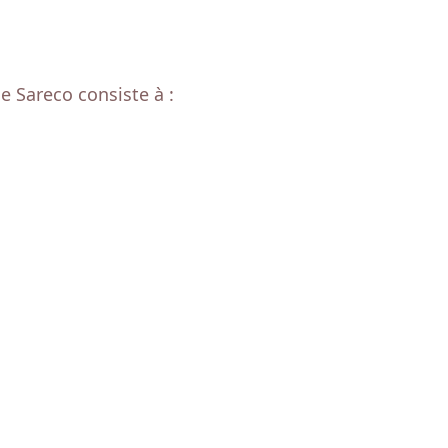
e Sareco consiste à :