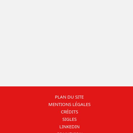
PLAN DU SITE
MENTIONS LÉGALES
CRÉDITS
SIGLES
LINKEDIN