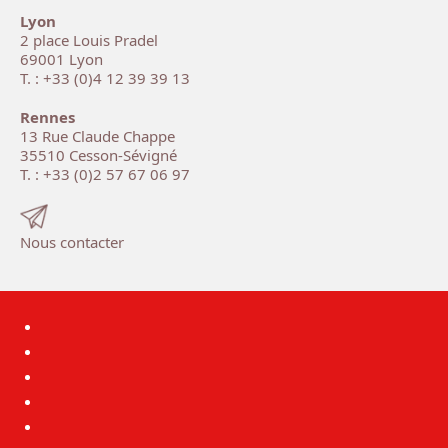
Lyon
2 place Louis Pradel
69001 Lyon
T. : +33 (0)4 12 39 39 13
Rennes
13 Rue Claude Chappe
35510 Cesson-Sévigné
T. : +33 (0)2 57 67 06 97
Nous contacter