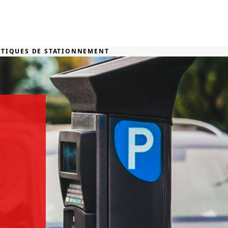
ITIQUES DE STATIONNEMENT
n