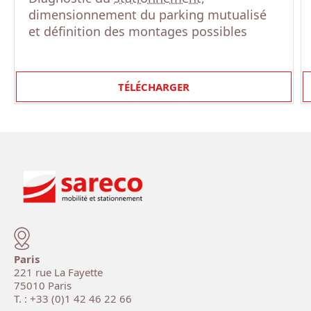
dimensionnement du parking mutualisé
et définition des montages possibles
TÉLÉCHARGER
Paris
221 rue La Fayette
75010 Paris
T. : +33 (0)1 42 46 22 66