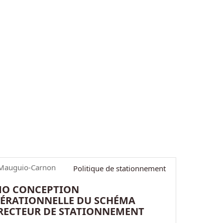
Mauguio-Carnon
Politique de stationnement
O CONCEPTION
ÉRATIONNELLE DU SCHÉMA
RECTEUR DE STATIONNEMENT