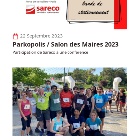
22 Septembre 2023
Parkopolis / Salon des Maires 2023
Participation de Sareco à une conférence