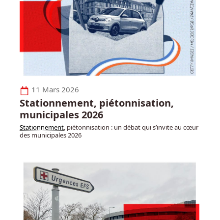
11 Mars 2026
Stationnement, piétonnisation,
municipales 2026
Stationnement
, piétonnisation : un débat qui s’invite au cœur
des municipales 2026