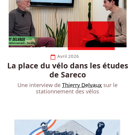
Avril 2026
La place du vélo dans les études
de Sareco
Une interview de
Thierry Delvaux
sur le
stationnement des vélos