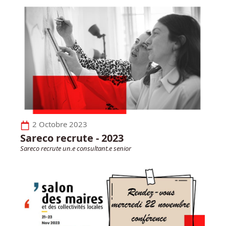
2 Octobre 2023
Sareco recrute - 2023
Sareco recrute un.e consultant.e senior