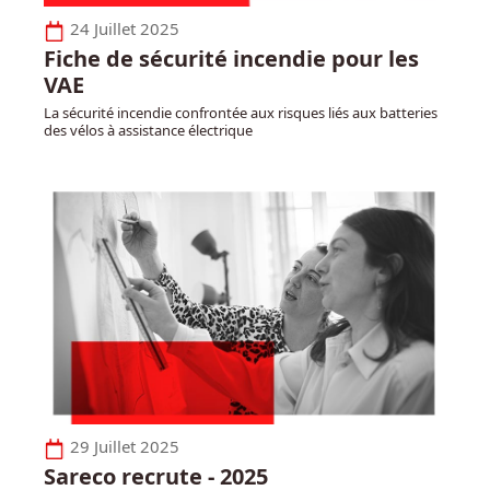
24 Juillet 2025
Fiche de sécurité incendie pour les
VAE
La sécurité incendie confrontée aux risques liés aux batteries
des vélos à assistance électrique
29 Juillet 2025
Sareco recrute - 2025