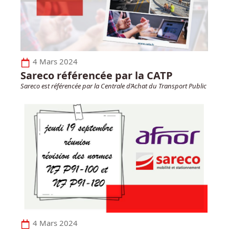
4 Mars 2024
Sareco référencée par la CATP
Sareco est référencée par la Centrale d’Achat du Transport Public
4 Mars 2024