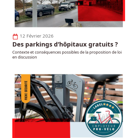
12 Février 2026
Des parkings d’hôpitaux gratuits ?
Contexte et conséquences possibles de la proposition de loi
en discussion