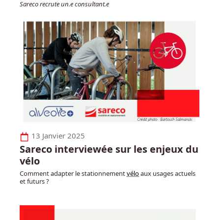
Sareco recrute un.e consultant.e
13 Janvier 2025
Sareco interviewée sur les enjeux du
vélo
Comment adapter le stationnement
vélo
aux usages actuels
et futurs ?