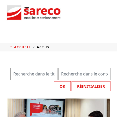
≡
ACCUEIL
ACTUS
OK
RÉINITIALISER