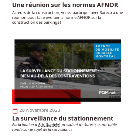
Une réunion sur les normes AFNOR
Acteurs de la construction, venez participer avec Sareco à une
réunion pour faire évoluer la norme AFNOR sur la
construction des parkings !
28 Novembre 2023
La surveillance du stationnement
Participation d'
Eric Gantelet
, président de Sareco, à une table
ronde sur le sujet de la surveillance