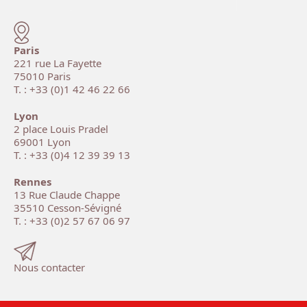
Paris
221 rue La Fayette
75010 Paris
T. : +33 (0)1 42 46 22 66
Lyon
2 place Louis Pradel
69001 Lyon
T. : +33 (0)4 12 39 39 13
Rennes
13 Rue Claude Chappe
35510 Cesson-Sévigné
T. : +33 (0)2 57 67 06 97
Nous contacter