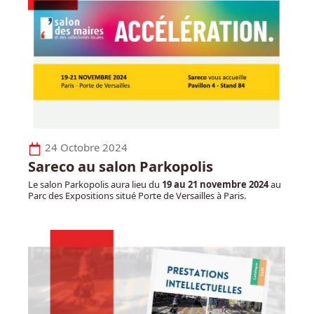
24 Octobre 2024
Sareco au salon Parkopolis
Le salon Parkopolis aura lieu du
19 au 21 novembre 2024
au
Parc des Expositions situé Porte de Versailles à Paris.