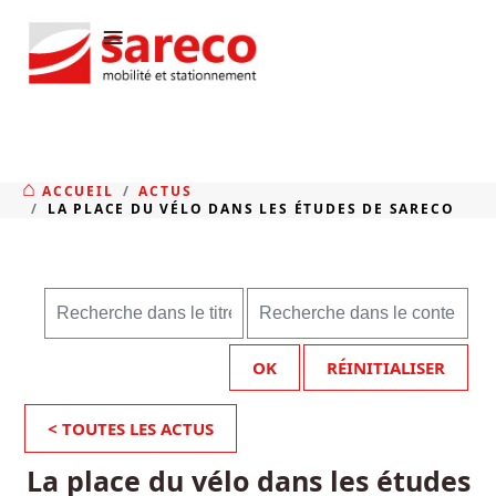
≡
ACCUEIL
ACTUS
LA PLACE DU VÉLO DANS LES ÉTUDES DE SARECO
OK
RÉINITIALISER
< TOUTES LES ACTUS
La place du vélo dans les études