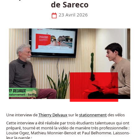
de Sareco
23 Avril 2026
Une interview de
Thierry Delvaux
sur le
stationnement
des vélos
Cette interview a été réalisée par trois étudiants talentueux qui ont
préparé, tourné et monté la vidéo de manière très professionnelle :
Louise Ogez, Mathieu Monnier-Benoit et Paul Belhomme. Laissons-
leur la parole :