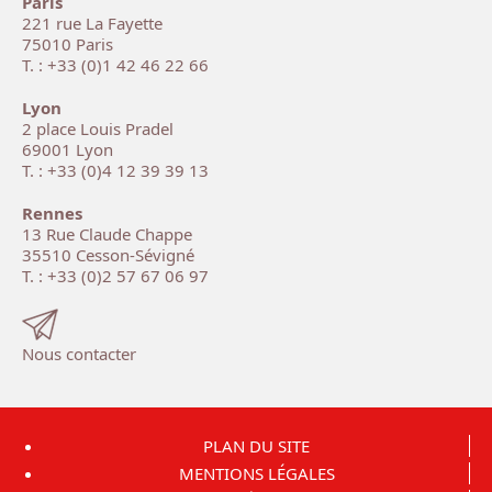
Paris
221 rue La Fayette
75010 Paris
T. : +33 (0)1 42 46 22 66
Lyon
2 place Louis Pradel
69001 Lyon
T. : +33 (0)4 12 39 39 13
Rennes
13 Rue Claude Chappe
35510 Cesson-Sévigné
T. : +33 (0)2 57 67 06 97
Nous contacter
PLAN DU SITE
MENTIONS LÉGALES