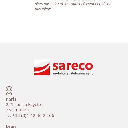
alors possible sur les trottoirs à condition de ne
pas gêner.
Paris
221 rue La Fayette
75010 Paris
T. : +33 (0)1 42 46 22 66
Lyon