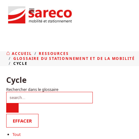
≡
ACCUEIL
RESSOURCES
GLOSSAIRE DU STATIONNEMENT ET DE LA MOBILITÉ
CYCLE
Cycle
Rechercher dans le glossaire
Tout