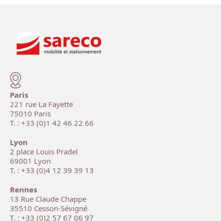
Paris
221 rue La Fayette
75010 Paris
T. : +33 (0)1 42 46 22 66
Lyon
2 place Louis Pradel
69001 Lyon
T. : +33 (0)4 12 39 39 13
Rennes
13 Rue Claude Chappe
35510 Cesson-Sévigné
T. : +33 (0)2 57 67 06 97