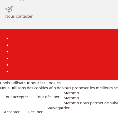
Nous contacter
Choix utilisateur pour les Cookies
Nous utilisons des cookies afin de vous proposer les meilleurs ser
Matomo
Tout accepter
Tout décliner
Matomo
Matomo nous permet de suivre 
Sauvegarder
Accepter
Décliner