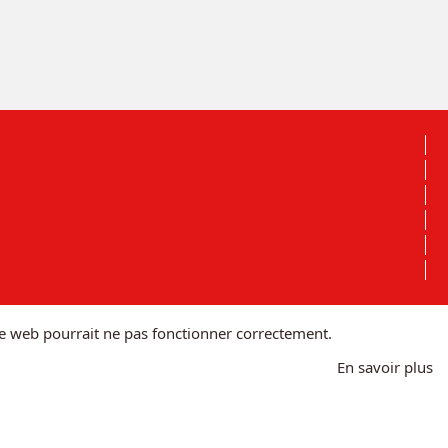
site web pourrait ne pas fonctionner correctement.
En savoir plus