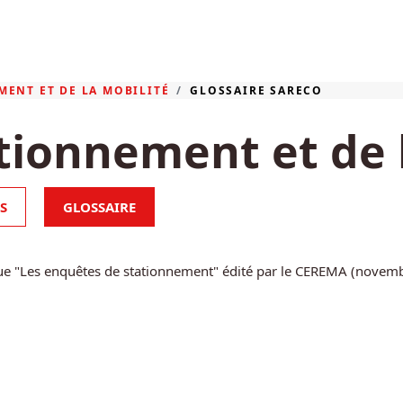
MENT ET DE LA MOBILITÉ
GLOSSAIRE SARECO
tionnement et de 
S
GLOSSAIRE
que "Les enquêtes de stationnement" édité par le CEREMA (novemb