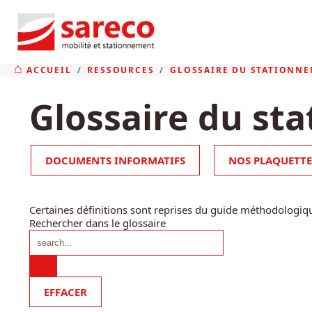
ACCUEIL
RESSOURCES
GLOSSAIRE DU STATIONNE
Glossaire du sta
DOCUMENTS INFORMATIFS
NOS PLAQUETTE
Certaines définitions sont reprises du guide méthodologi
Rechercher dans le glossaire