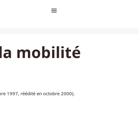
≡
la mobilité
re 1997, réédité en octobre 2000).