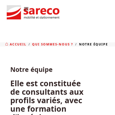
≡
ACCUEIL
QUI SOMMES-NOUS ?
NOTRE ÉQUIPE
Notre équipe
Elle est constituée
de consultants aux
profils variés, avec
une formation