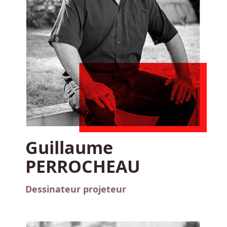
Guillaume
PERROCHEAU
Dessinateur projeteur