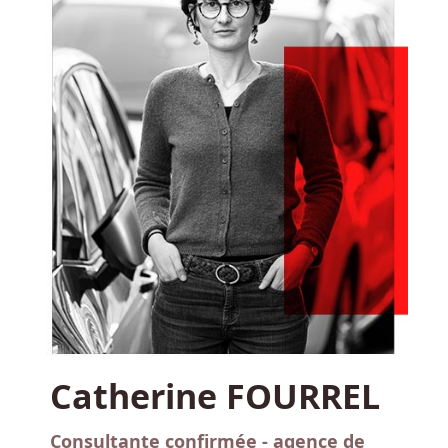
Catherine FOURREL
Consultante confirmée - agence de