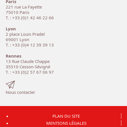
Paris
221 rue La Fayette
75010 Paris
T. : +33 (0)1 42 46 22 66
Lyon
2 place Louis Pradel
69001 Lyon
T. : +33 (0)4 12 39 39 13
Rennes
13 Rue Claude Chappe
35510 Cesson-Sévigné
T. : +33 (0)2 57 67 06 97
Nous contacter
PLAN DU SITE
MENTIONS LÉGALES