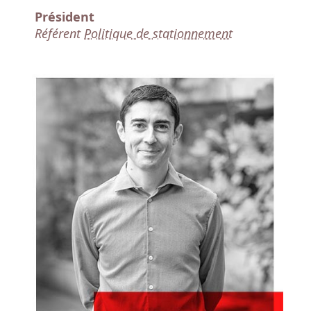
Président
Référent
Politique de stationnement