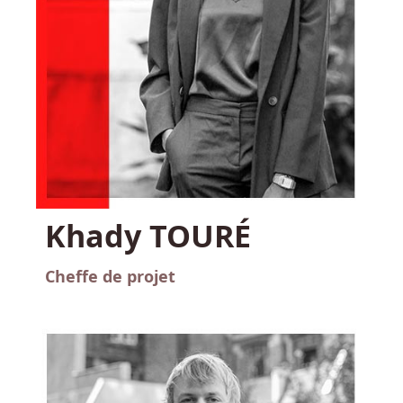
Khady TOURÉ
Cheffe de projet