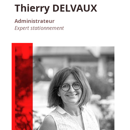
Thierry DELVAUX
Administrateur
Expert stationnement