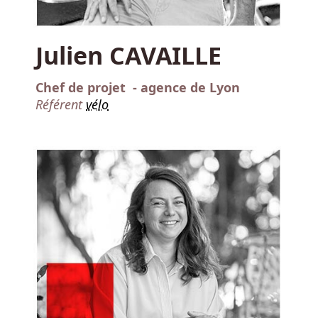
Julien CAVAILLE
Chef de projet - agence de Lyon
Référent
vélo