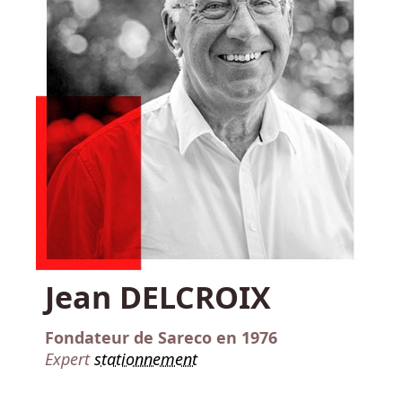
Jean DELCROIX
Fondateur de Sareco en 1976
Expert
stationnement