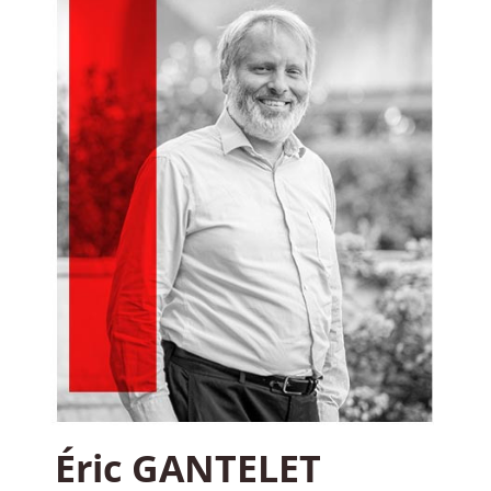
Éric GANTELET