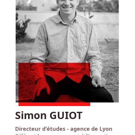
Simon GUIOT
Directeur d'études - agence de Lyon