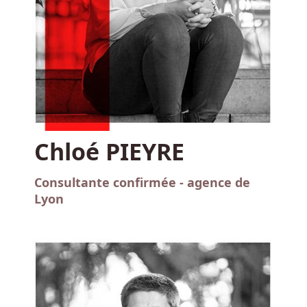
Chloé PIEYRE
Consultante confirmée - agence de
Lyon