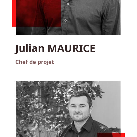
Julian MAURICE
Chef de projet