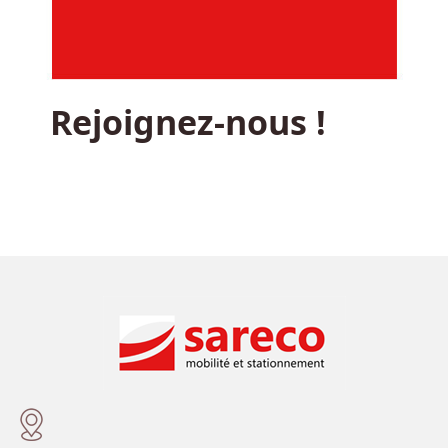
Rejoignez-nous !