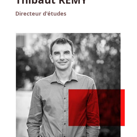
Directeur d'études