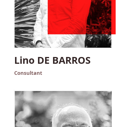
Lino DE BARROS
Consultant