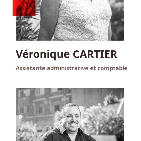
Véronique CARTIER
Assistante administrative et comptable