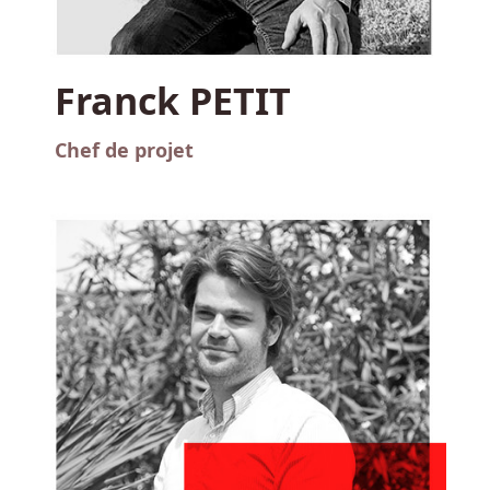
Franck PETIT
Chef de projet