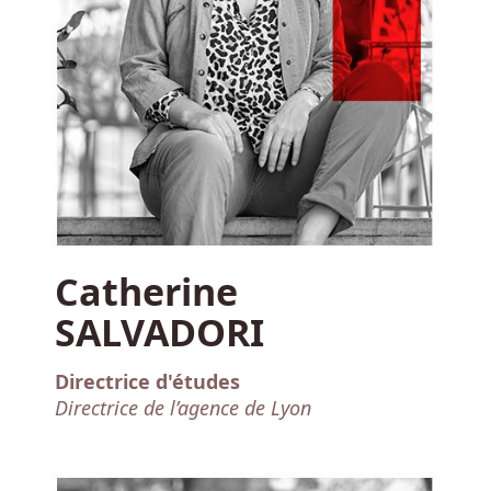
Catherine
SALVADORI
Directrice d'études
Directrice de l’agence de Lyon