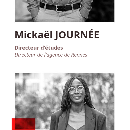
Mickaël JOURNÉE
Directeur d'études
Directeur de l'agence de Rennes