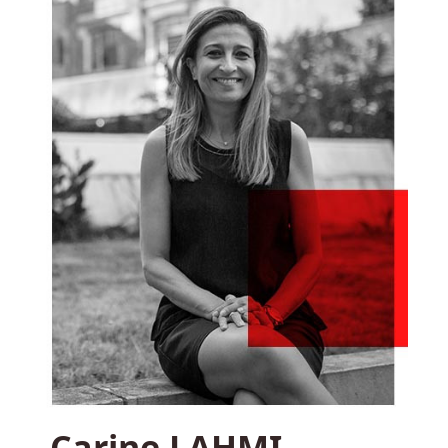
Carine LAHMI