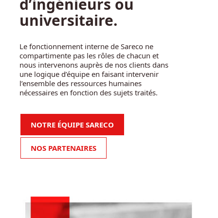
d’ingénieurs ou
universitaire.
Le fonctionnement interne de
Sareco
ne
compartimente pas les rôles de chacun et
nous intervenons auprès de nos clients dans
une logique d’équipe en faisant intervenir
l’ensemble des ressources humaines
nécessaires en fonction des sujets traités.
NOTRE ÉQUIPE SARECO
NOS PARTENAIRES