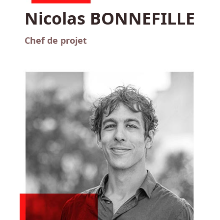
Nicolas BONNEFILLE
Chef de projet