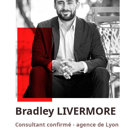
Bradley LIVERMORE
Consultant confirmé - agence de Lyon