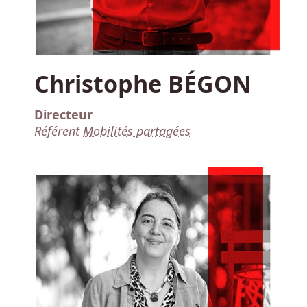
Christophe BÉGON
Directeur
Référent
Mobilités partagées