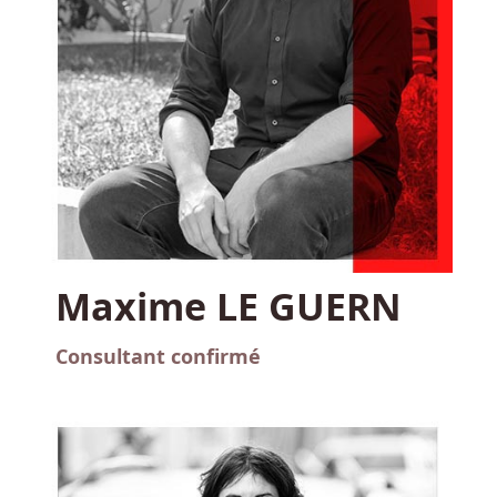
Maxime LE GUERN
Consultant confirmé