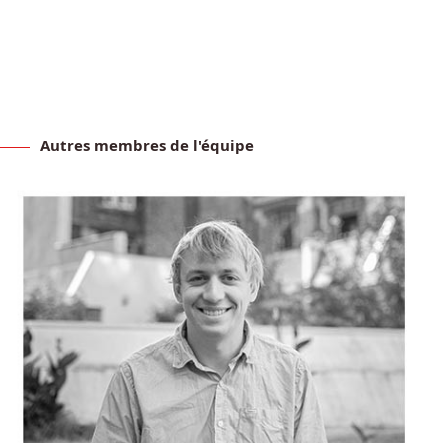
Autres membres de l'équipe