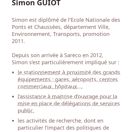
Simon GUIOT
Simon est diplômé de l'Ecole Nationale des
Ponts et Chaussées, département Ville,
Environnement, Transports, promotion
2011.
Depuis son arrivée à Sareco en 2012,
Simon s’est particulièrement impliqué sur :
le stationnement à proximité des grands
équipements : gares, aéroports, centres
commerciaux, hôpitaux…,
l’assistance à maitrise d’ouvrage pour la
mise en place de délégations de services
public,
les activités de recherche, dont en
particulier l’impact des politiques de