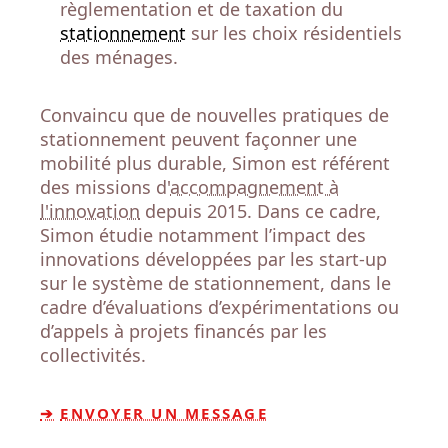
règlementation et de taxation du
stationnement
sur les choix résidentiels
des ménages.
Convaincu que de nouvelles pratiques de
stationnement peuvent façonner une
mobilité plus durable, Simon est référent
des missions d'
accompagnement à
l'innovation
depuis 2015. Dans ce cadre,
Simon étudie notamment l’impact des
innovations développées par les start-up
sur le système de stationnement, dans le
cadre d’évaluations d’expérimentations ou
d’appels à projets financés par les
collectivités.
ENVOYER UN MESSAGE