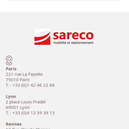
Paris
221 rue La Fayette
75010 Paris
T. : +33 (0)1 42 46 22 66
Lyon
2 place Louis Pradel
69001 Lyon
T. : +33 (0)4 12 39 39 13
Rennes