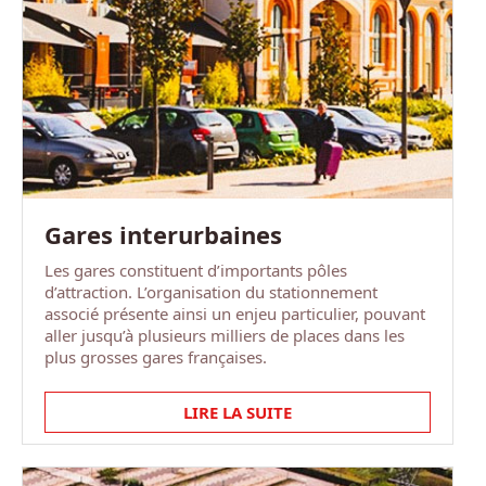
Gares interurbaines
Les gares constituent d’importants pôles
d’attraction. L’organisation du stationnement
associé présente ainsi un enjeu particulier, pouvant
aller jusqu’à plusieurs milliers de places dans les
plus grosses gares françaises.
LIRE LA SUITE