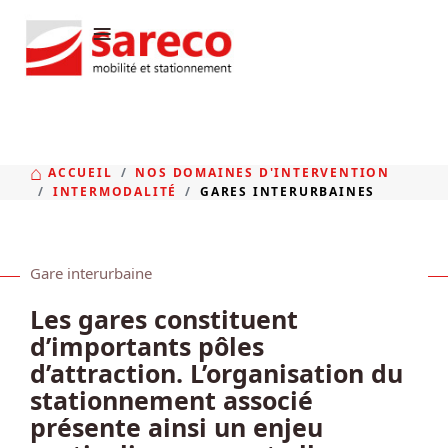
≡
ACCUEIL
NOS DOMAINES D'INTERVENTION
INTERMODALITÉ
GARES INTERURBAINES
Gare interurbaine
Les gares constituent
d’importants pôles
d’attraction. L’organisation du
stationnement associé
présente ainsi un enjeu