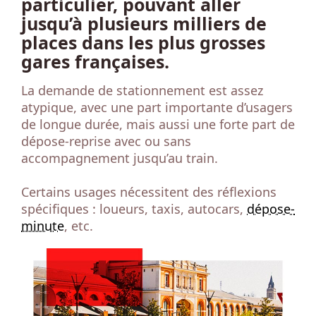
particulier, pouvant aller
jusqu’à plusieurs milliers de
places dans les plus grosses
gares françaises.
La demande de stationnement est assez
atypique, avec une part importante d’usagers
de longue durée, mais aussi une forte part de
dépose-reprise avec ou sans
accompagnement jusqu’au train.
Certains usages nécessitent des réflexions
spécifiques : loueurs, taxis, autocars,
dépose-
minute
, etc.