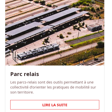
Parc relais
Les parcs-relais sont des outils permettant à une
collectivité d’orienter les pratiques de mobilité sur
son territoire.
LIRE LA SUITE