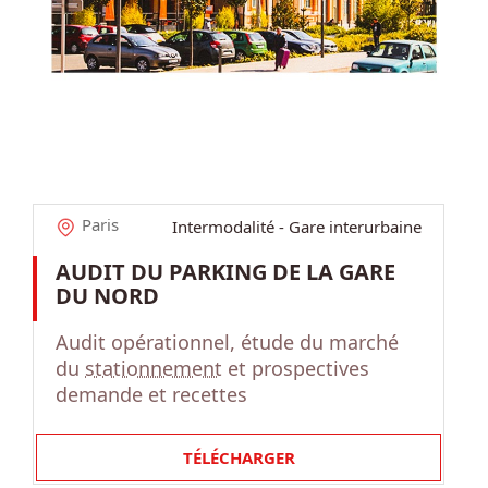
Paris
Intermodalité - Gare interurbaine
AUDIT DU PARKING DE LA GARE
DU NORD
Audit opérationnel, étude du marché
du
stationnement
et prospectives
demande et recettes
TÉLÉCHARGER