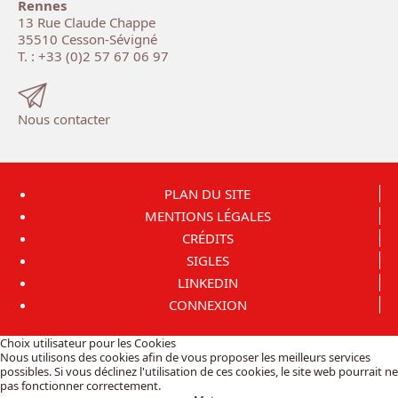
Rennes
13 Rue Claude Chappe
35510 Cesson-Sévigné
T. : +33 (0)2 57 67 06 97
Nous contacter
PLAN DU SITE
MENTIONS LÉGALES
CRÉDITS
SIGLES
LINKEDIN
CONNEXION
Choix utilisateur pour les Cookies
Nous utilisons des cookies afin de vous proposer les meilleurs services
possibles. Si vous déclinez l'utilisation de ces cookies, le site web pourrait ne
pas fonctionner correctement.