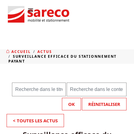
≡
ACCUEIL
ACTUS
SURVEILLANCE EFFICACE DU STATIONNEMENT
PAYANT
OK
RÉINITIALISER
< TOUTES LES ACTUS