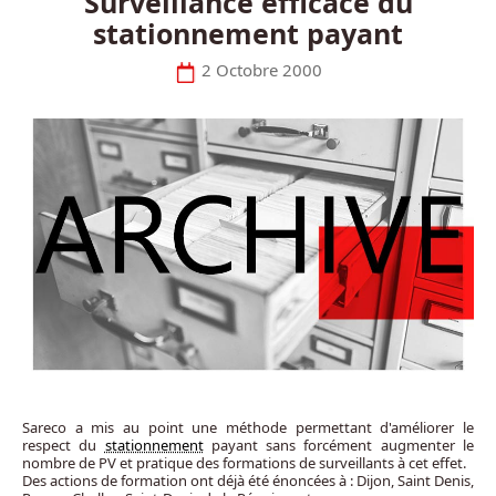
Surveillance efficace du
stationnement payant
2 Octobre 2000
Sareco a mis au point une méthode permettant d'améliorer le
respect du
stationnement
payant sans forcément augmenter le
nombre de PV et pratique des formations de surveillants à cet effet.
Des actions de formation ont déjà été énoncées à : Dijon, Saint Denis,