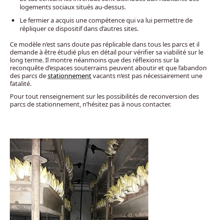
logements sociaux situés au-dessus.
Le fermier a acquis une compétence qui va lui permettre de
répliquer ce dispositif dans d’autres sites.
Ce modèle n’est sans doute pas réplicable dans tous les parcs et il
demande à être étudié plus en détail pour vérifier sa viabilité sur le
long terme. Il montre néanmoins que des réflexions sur la
reconquête d’espaces souterrains peuvent aboutir et que l’abandon
des parcs de
stationnement
vacants n’est pas nécessairement une
fatalité.
Pour tout renseignement sur les possibilités de reconversion des
parcs de stationnement, n’hésitez pas à
nous contacter
.