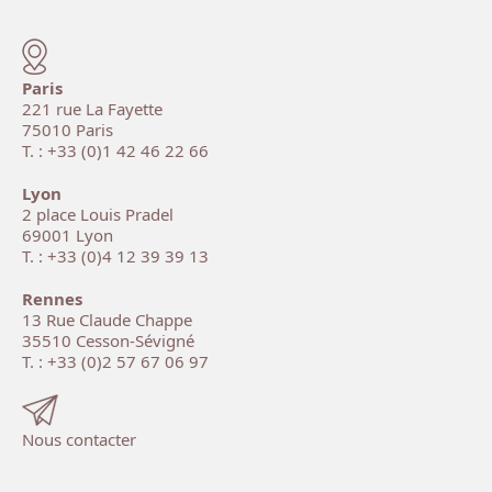
Paris
221 rue La Fayette
75010 Paris
T. : +33 (0)1 42 46 22 66
Lyon
2 place Louis Pradel
69001 Lyon
T. : +33 (0)4 12 39 39 13
Rennes
13 Rue Claude Chappe
35510 Cesson-Sévigné
T. : +33 (0)2 57 67 06 97
Nous contacter