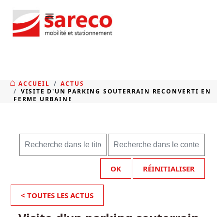
≡
ACCUEIL
ACTUS
VISITE D'UN PARKING SOUTERRAIN RECONVERTI EN
FERME URBAINE
OK
RÉINITIALISER
< TOUTES LES ACTUS