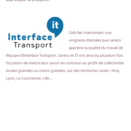
Cela fait maintenant une
vingtaine d’années que sareco
apprécie la qualité du travail de
l’équipe d’Interface Transport. Sareco et IT ont ainsi eu plusieurs fois
l'occasion de
mettre leur savoir en commun au profit de collectivités
locales grandes ou moins grandes, sur
des territoires variés : Nice,
Lyon, La Courneuve, Lille...