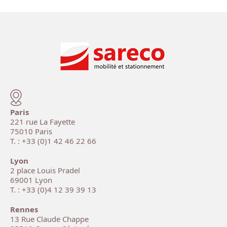
Paris
221 rue La Fayette
75010 Paris
T. : +33 (0)1 42 46 22 66
Lyon
2 place Louis Pradel
69001 Lyon
T. : +33 (0)4 12 39 39 13
Rennes
13 Rue Claude Chappe