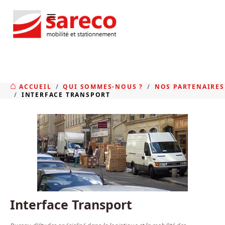
≡
ACCUEIL
QUI SOMMES-NOUS ?
NOS PARTENAIRES
INTERFACE TRANSPORT
Interface Transport