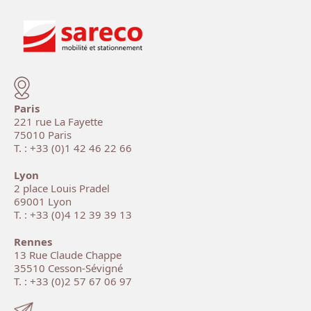
Paris
221 rue La Fayette
75010 Paris
T. : +33 (0)1 42 46 22 66
Lyon
2 place Louis Pradel
69001 Lyon
T. : +33 (0)4 12 39 39 13
Rennes
13 Rue Claude Chappe
35510 Cesson-Sévigné
T. : +33 (0)2 57 67 06 97