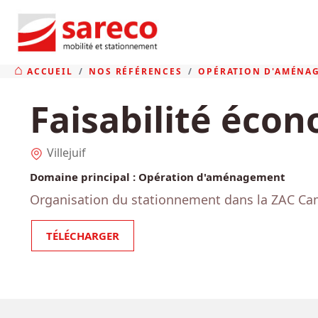
ACCUEIL
NOS RÉFÉRENCES
OPÉRATION D'AMÉNA
Faisabilité éco
Villejuif
Domaine principal
:
Opération d'aménagement
Organisation du stationnement dans la ZAC C
TÉLÉCHARGER