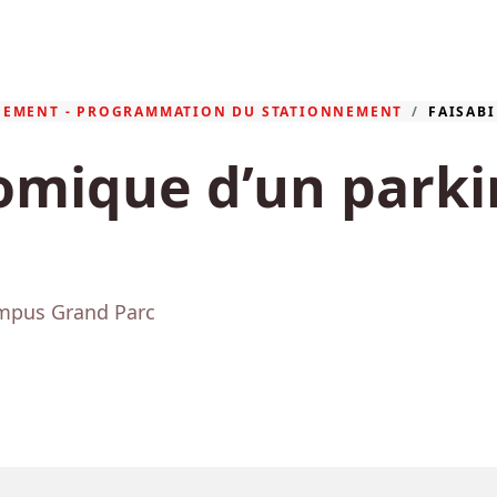
GEMENT - PROGRAMMATION DU STATIONNEMENT
FAISAB
nomique d’un park
ampus Grand Parc