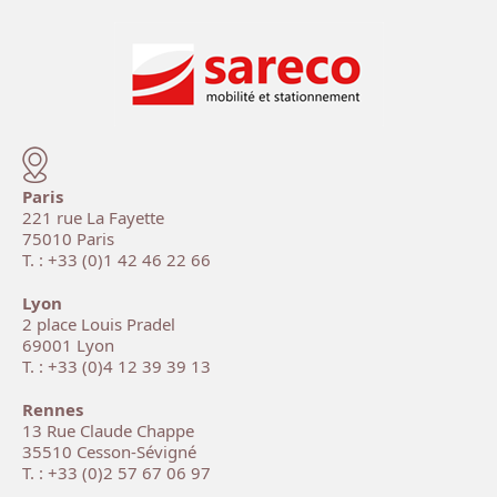
Paris
221 rue La Fayette
75010 Paris
T. : +33 (0)1 42 46 22 66
Lyon
2 place Louis Pradel
69001 Lyon
T. : +33 (0)4 12 39 39 13
Rennes
13 Rue Claude Chappe
35510 Cesson-Sévigné
T. : +33 (0)2 57 67 06 97