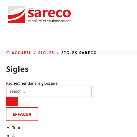
≡
ACCUEIL
SIGLES
SIGLES SARECO
Sigles
Rechercher dans le glossaire
Tout
A