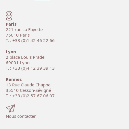
Paris
221 rue La Fayette
75010 Paris
T. : +33 (0)1 42 46 22 66
Lyon
2 place Louis Pradel
69001 Lyon
T. : +33 (0)4 12 39 39 13
Rennes
13 Rue Claude Chappe
35510 Cesson-Sévigné
T. : +33 (0)2 57 67 06 97
Nous contacter