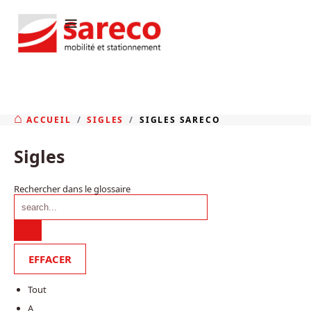
≡
ACCUEIL
SIGLES
SIGLES SARECO
Sigles
Rechercher dans le glossaire
Tout
A