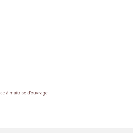
nce à maitrise d’ouvrage