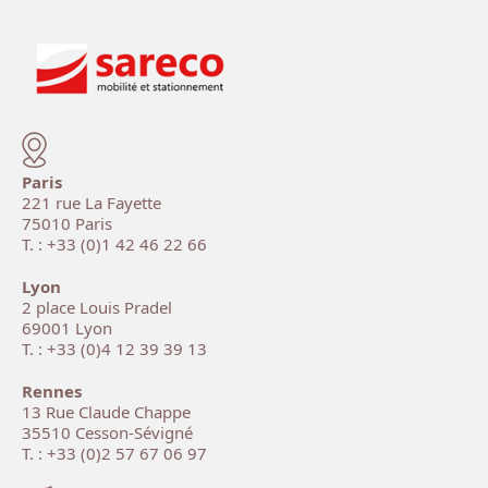
Paris
221 rue La Fayette
75010 Paris
T. : +33 (0)1 42 46 22 66
Lyon
2 place Louis Pradel
69001 Lyon
T. : +33 (0)4 12 39 39 13
Rennes
13 Rue Claude Chappe
35510 Cesson-Sévigné
T. : +33 (0)2 57 67 06 97