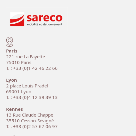
Paris
221 rue La Fayette
75010 Paris
T. : +33 (0)1 42 46 22 66
Lyon
2 place Louis Pradel
69001 Lyon
T. : +33 (0)4 12 39 39 13
Rennes
13 Rue Claude Chappe
35510 Cesson-Sévigné
T. : +33 (0)2 57 67 06 97