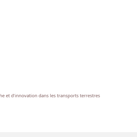
 et d’innovation dans les transports terrestres