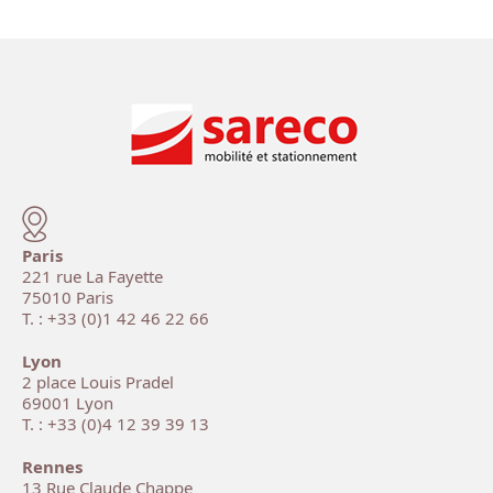
Paris
221 rue La Fayette
75010 Paris
T. : +33 (0)1 42 46 22 66
Lyon
2 place Louis Pradel
69001 Lyon
T. : +33 (0)4 12 39 39 13
Rennes
13 Rue Claude Chappe