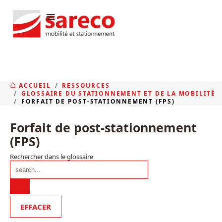
≡
ACCUEIL
RESSOURCES
GLOSSAIRE DU STATIONNEMENT ET DE LA MOBILITÉ
FORFAIT DE POST-STATIONNEMENT (FPS)
Forfait de post-stationnement
(FPS)
Rechercher dans le glossaire