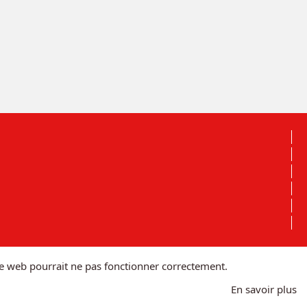
site web pourrait ne pas fonctionner correctement.
En savoir plus