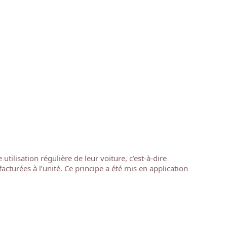
tilisation régulière de leur voiture, c’est-à-dire
cturées à l’unité. Ce principe a été mis en application