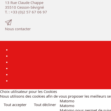
13 Rue Claude Chappe
35510 Cesson-Sévigné
T. : +33 (0)2 57 67 06 97
Nous contacter
Choix utilisateur pour les Cookies
Nous utilisons des cookies afin de vous proposer les meilleurs ser
Matomo
Tout accepter
Tout décliner
Matomo
Matomo nous permet de suivre 