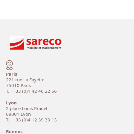
Paris
221 rue La Fayette
75010 Paris
T. : +33 (0)1 42 46 22 66
Lyon
2 place Louis Pradel
69001 Lyon
T. : +33 (0)4 12 39 39 13
Rennes