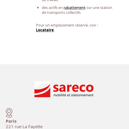
des actifs en
rabattement
sur une station
de transports collectifs
Pour un emplacement réservé, voir :
Locataire
.
Paris
221 rue La Fayette