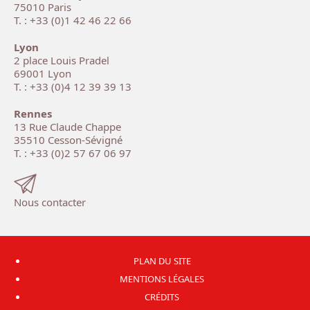
75010 Paris
T. : +33 (0)1 42 46 22 66
Lyon
2 place Louis Pradel
69001 Lyon
T. : +33 (0)4 12 39 39 13
Rennes
13 Rue Claude Chappe
35510 Cesson-Sévigné
T. : +33 (0)2 57 67 06 97
Nous contacter
PLAN DU SITE
MENTIONS LÉGALES
CRÉDITS