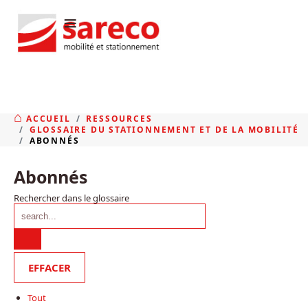
≡
ACCUEIL
RESSOURCES
GLOSSAIRE DU STATIONNEMENT ET DE LA MOBILITÉ
ABONNÉS
Abonnés
Rechercher dans le glossaire
Tout