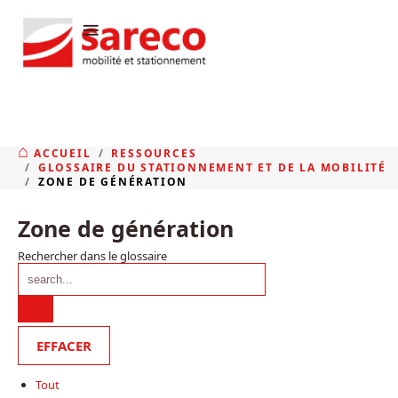
≡
ACCUEIL
RESSOURCES
GLOSSAIRE DU STATIONNEMENT ET DE LA MOBILITÉ
ZONE DE GÉNÉRATION
Zone de génération
Rechercher dans le glossaire
Tout