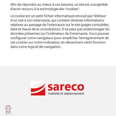
Afin de répondre au mieux à vos besoins, ce site est susceptible
d'avoir recours à la technologie des "cookies".
Le cookie est un petit fichier informatique envoyé par l'éditeur
d'un site à son internaute, qui contient diverses informations
relatives au passage de l'internaute sur le site (pages consultées,
date et heure de la consultation). Il ne peut pas endommager les
données présentes sur l'ordinateur de l'internaute. Vous pouvez
configurer votre navigateur pour empêcher l'enregistrement de
ces cookies sur votre ordinateur, en désactivant cette fonction
dans votre logiciel de navigation.