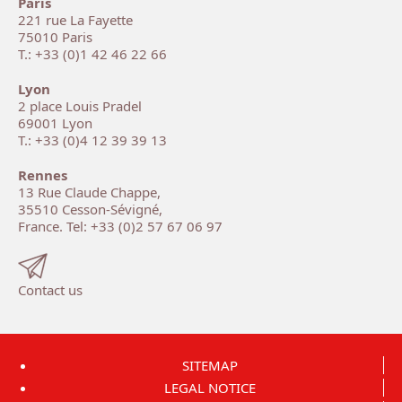
Paris
221 rue La Fayette
75010 Paris
T.: +33 (0)1 42 46 22 66
Lyon
2 place Louis Pradel
69001 Lyon
T.: +33 (0)4 12 39 39 13
Rennes
13 Rue Claude Chappe,
35510 Cesson-Sévigné,
France. Tel: +33 (0)2 57 67 06 97
Contact us
SITEMAP
LEGAL NOTICE