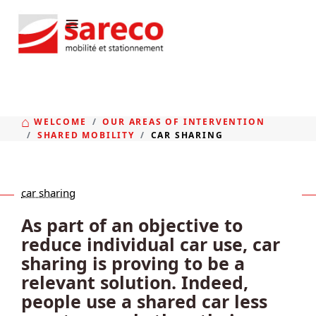
≡
WELCOME
OUR AREAS OF INTERVENTION
SHARED MOBILITY
CAR SHARING
car sharing
As part of an objective to
reduce individual car use, car
sharing is proving to be a
relevant solution. Indeed,
people use a shared car less