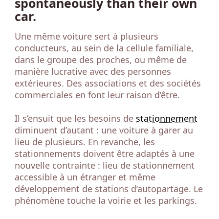
spontaneously than their own
car.
Une même voiture sert à plusieurs
conducteurs, au sein de la cellule familiale,
dans le groupe des proches, ou même de
manière lucrative avec des personnes
extérieures. Des associations et des sociétés
commerciales en font leur raison d’être.
Il s’ensuit que les besoins de
stationnement
diminuent d’autant : une voiture à garer au
lieu de plusieurs. En revanche, les
stationnements doivent être adaptés à une
nouvelle contrainte : lieu de stationnement
accessible à un étranger et même
développement de stations d’autopartage. Le
phénomène touche la voirie et les parkings.