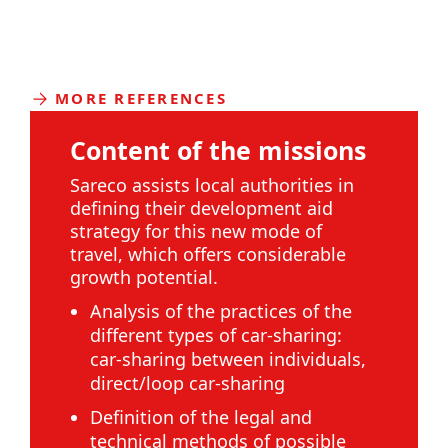
MORE REFERENCES
Content of the missions
Sareco assists local authorities in
defining their development aid
strategy for this new mode of
travel, which offers considerable
growth potential.
Analysis of the practices of the
different types of car-sharing:
car-sharing between individuals,
direct/loop car-sharing
Definition of the legal and
technical methods of possible