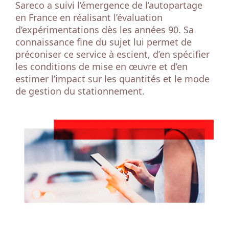
Sareco a suivi l’émergence de l’autopartage
en France en réalisant l’évaluation
d’expérimentations dès les années 90. Sa
connaissance fine du sujet lui permet de
préconiser ce service à escient, d’en spécifier
les conditions de mise en œuvre et d’en
estimer l’impact sur les quantités et le mode
de gestion du stationnement.