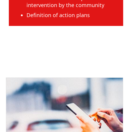
intervention by the community
Definition of action plans