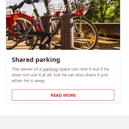
Shared parking
The owner of a
parking
space can rent it out if he
does not use it at all, but he can also share it just
when he is away.
READ MORE