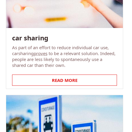
car sharing
As part of an effort to reduce individual car use,
carsharing
proves
to be a relevant solution. Indeed,
people are less likely to spontaneously use a
shared car than their own.
READ MORE