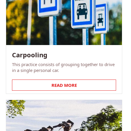
Carpooling
This practice consists of grouping together to drive
in a single personal car.
READ MORE