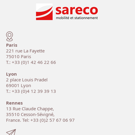
Paris
221 rue La Fayette
75010 Paris
T.: +33 (0)1 42 46 22 66
Lyon
2 place Louis Pradel
69001 Lyon
T.: +33 (0)4 12 39 39 13
Rennes
13 Rue Claude Chappe,
35510 Cesson-Sévigné,
France. Tel: +33 (0)2 57 67 06 97