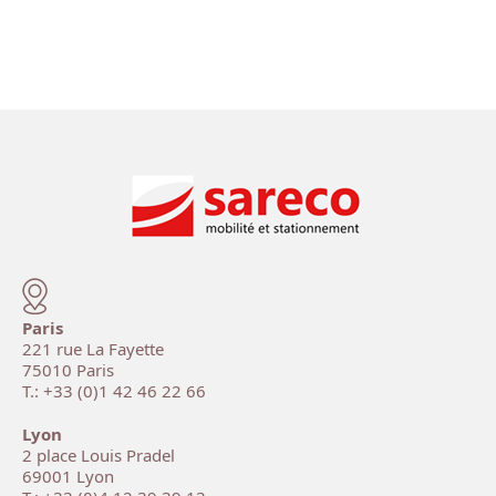
Paris
221 rue La Fayette
75010 Paris
T.: +33 (0)1 42 46 22 66
Lyon
2 place Louis Pradel
69001 Lyon