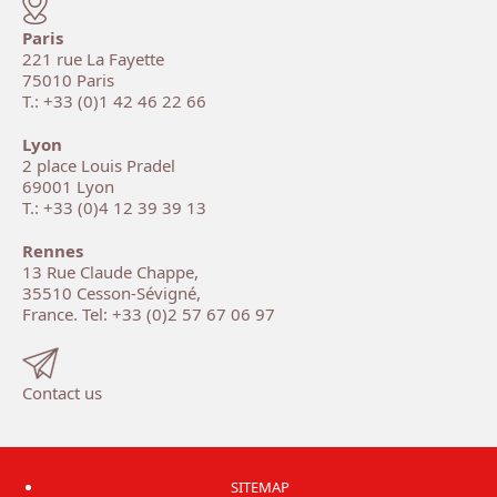
Paris
221 rue La Fayette
75010 Paris
T.: +33 (0)1 42 46 22 66
Lyon
2 place Louis Pradel
69001 Lyon
T.: +33 (0)4 12 39 39 13
Rennes
13 Rue Claude Chappe,
35510 Cesson-Sévigné,
France. Tel: +33 (0)2 57 67 06 97
Contact us
SITEMAP