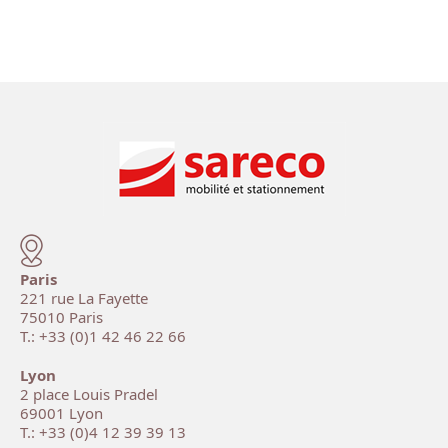
Paris
221 rue La Fayette
75010 Paris
T.: +33 (0)1 42 46 22 66
Lyon
2 place Louis Pradel
69001 Lyon
T.: +33 (0)4 12 39 39 13